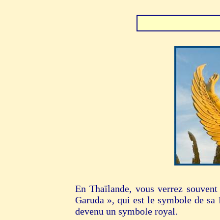
En Thaïlande, vous verrez souvent 
Garuda », qui est le symbole de sa 
devenu un symbole royal.