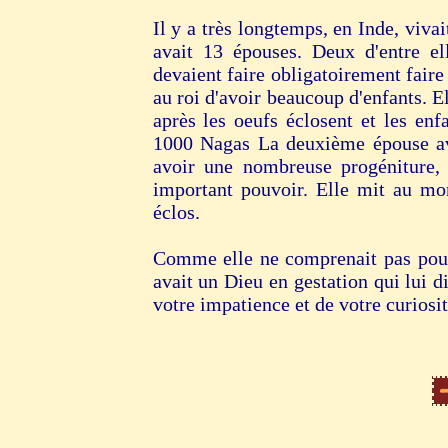
Il y a très longtemps, en Inde, viva
avait 13 épouses. Deux d'entre ell
devaient faire obligatoirement fair
au roi d'avoir beaucoup d'enfants. 
après les oeufs éclosent et les enf
1000 Nagas La deuxième épouse avai
avoir une nombreuse progéniture, 
important pouvoir. Elle mit au mo
éclos.
Comme elle ne comprenait pas pourqu
avait un Dieu en gestation qui lui 
votre impatience et de votre curiosit